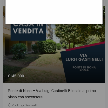
€145.000
Ponte di Nona – Via Luigi Gastinelli Bilocale al primo
piano con ascensore
Via Luigi Gastinelli