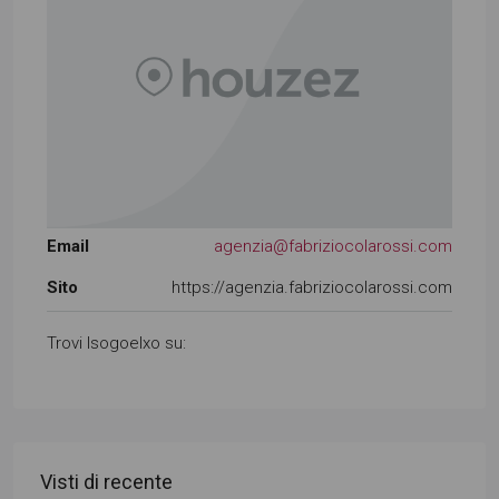
Email
agenzia@fabriziocolarossi.com
Sito
https://agenzia.fabriziocolarossi.com
Trovi lsogoelxo su:
Visti di recente