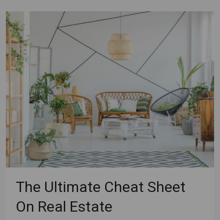
The Ultimate Cheat Sheet
On Real Estate