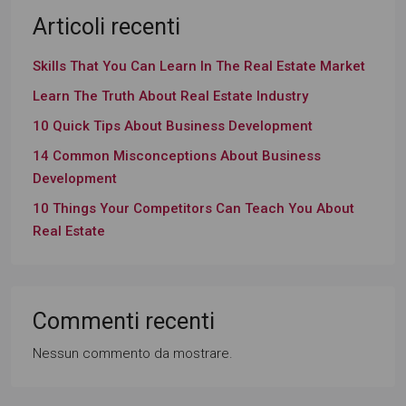
Articoli recenti
Skills That You Can Learn In The Real Estate Market
Learn The Truth About Real Estate Industry
10 Quick Tips About Business Development
14 Common Misconceptions About Business
Development
10 Things Your Competitors Can Teach You About
Real Estate
Commenti recenti
Nessun commento da mostrare.