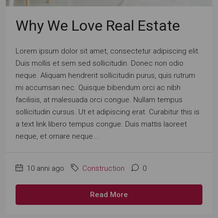
Why We Love Real Estate
Lorem ipsum dolor sit amet, consectetur adipiscing elit.
Duis mollis et sem sed sollicitudin. Donec non odio
neque. Aliquam hendrerit sollicitudin purus, quis rutrum
mi accumsan nec. Quisque bibendum orci ac nibh
facilisis, at malesuada orci congue. Nullam tempus
sollicitudin cursus. Ut et adipiscing erat. Curabitur this is
a text link libero tempus congue. Duis mattis laoreet
neque, et ornare neque...
10 anni ago
Construction
0
Read More