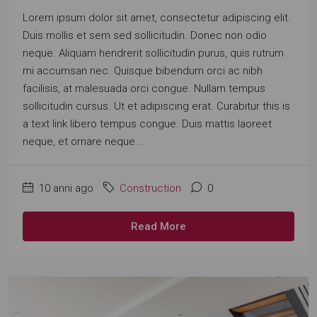
Lorem ipsum dolor sit amet, consectetur adipiscing elit.
Duis mollis et sem sed sollicitudin. Donec non odio
neque. Aliquam hendrerit sollicitudin purus, quis rutrum
mi accumsan nec. Quisque bibendum orci ac nibh
facilisis, at malesuada orci congue. Nullam tempus
sollicitudin cursus. Ut et adipiscing erat. Curabitur this is
a text link libero tempus congue. Duis mattis laoreet
neque, et ornare neque...
10 anni ago
Construction
0
Read More