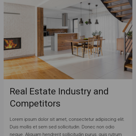
Real Estate Industry and
Competitors
Lorem ipsum dolor sit amet, consectetur adipiscing elit.
Duis mollis et sem sed sollicitudin. Donec non odio
neque. Aliquam hendrerit sollicitudin purus, quis rutrum