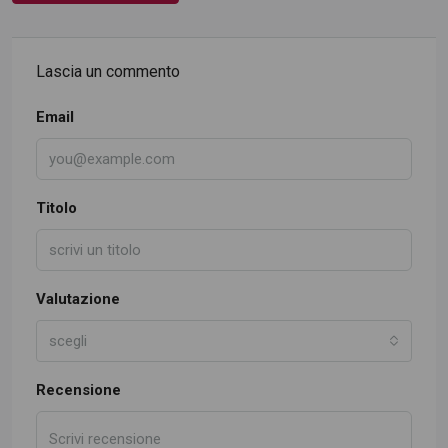
Lascia un commento
Email
Titolo
Valutazione
scegli
Recensione