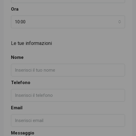
Ora
10:00
Le tue informazioni
Nome
Telefono
Email
Messaggio