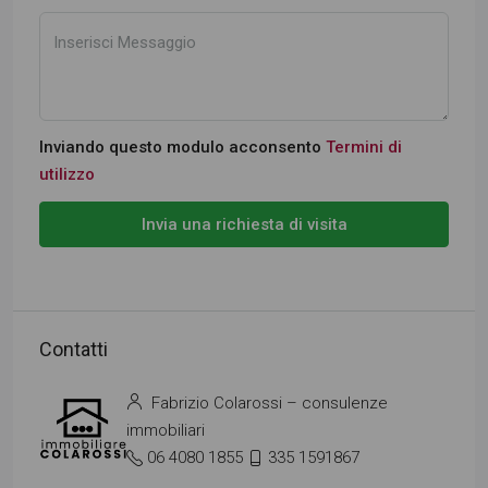
Inviando questo modulo acconsento
Termini di
utilizzo
Invia una richiesta di visita
Contatti
Fabrizio Colarossi – consulenze
immobiliari
06 4080 1855
335 1591867