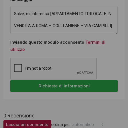
Inviando questo modulo acconsento
Termini di
utilizzo
Richiesta di informazioni
0 Recensione
ordina per:
Lascia un commento
automatico