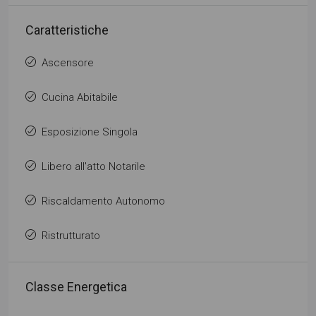
Caratteristiche
Ascensore
Cucina Abitabile
Esposizione Singola
Libero all'atto Notarile
Riscaldamento Autonomo
Ristrutturato
Classe Energetica