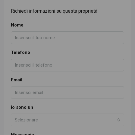
Richiedi informazioni su questa proprietà
Nome
Telefono
Email
io sono un
Selezionare
Messaggio