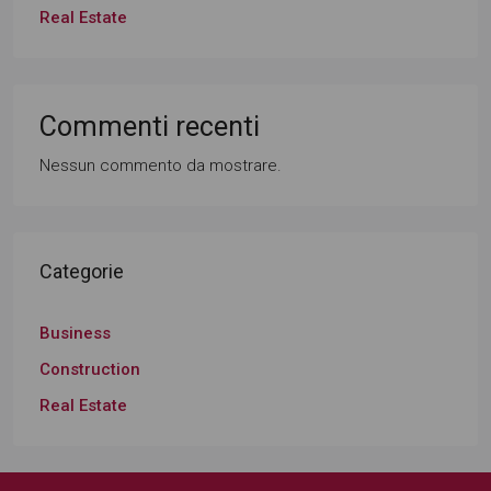
Real Estate
Commenti recenti
Nessun commento da mostrare.
Categorie
Business
Construction
Real Estate