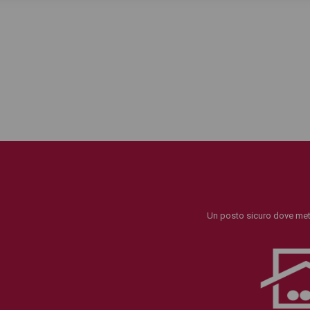
Un posto sicuro dove mett