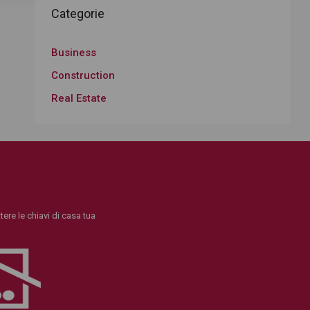
Categorie
Business
Construction
Real Estate
ere le chiavi di casa tua