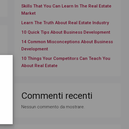
Skills That You Can Learn In The Real Estate
Market
Learn The Truth About Real Estate Industry
10 Quick Tips About Business Development
14 Common Misconceptions About Business
Development
10 Things Your Competitors Can Teach You
About Real Estate
Commenti recenti
Nessun commento da mostrare.