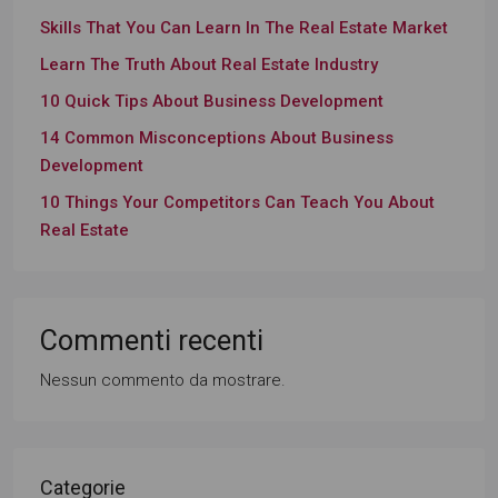
Skills That You Can Learn In The Real Estate Market
Learn The Truth About Real Estate Industry
10 Quick Tips About Business Development
14 Common Misconceptions About Business
Development
10 Things Your Competitors Can Teach You About
Real Estate
Commenti recenti
Nessun commento da mostrare.
Categorie