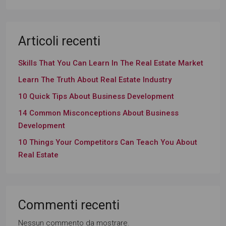
Articoli recenti
Skills That You Can Learn In The Real Estate Market
Learn The Truth About Real Estate Industry
10 Quick Tips About Business Development
14 Common Misconceptions About Business
Development
10 Things Your Competitors Can Teach You About
Real Estate
Commenti recenti
Nessun commento da mostrare.