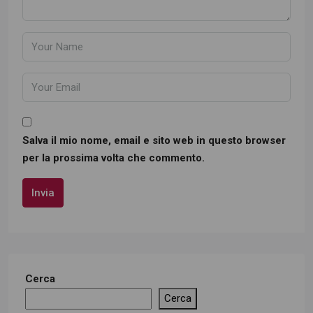
Salva il mio nome, email e sito web in questo browser
per la prossima volta che commento.
Invia
Cerca
Cerca